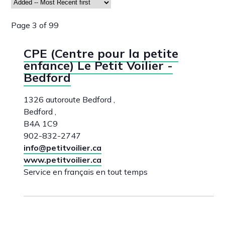
Page 3 of 99
CPE (Centre pour la petite
enfance) Le Petit Voilier -
Bedford
1326 autoroute Bedford ,
Bedford ,
B4A 1C9
902-832-2747
info@petitvoilier.ca
www.petitvoilier.ca
Service en français en tout temps