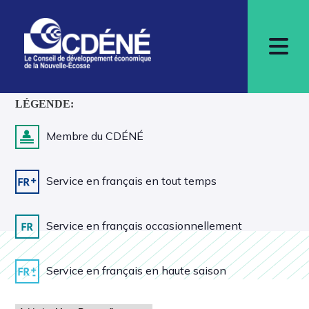
LÉGENDE:
Membre du CDÉNÉ
Service en français en tout temps
Service en français occasionnellement
Service en français en haute saison