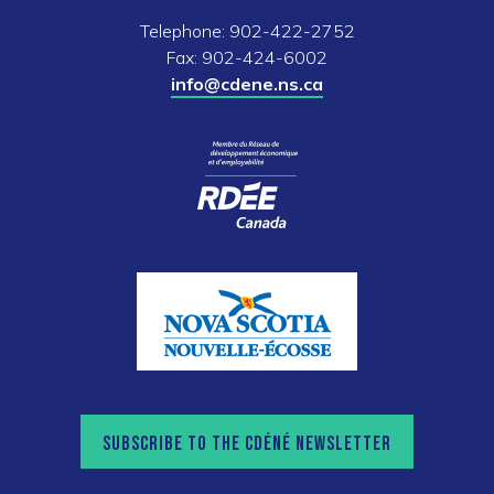
Telephone: 902-422-2752
Fax: 902-424-6002
info@cdene.ns.ca
SUBSCRIBE TO THE CDÉNÉ NEWSLETTER