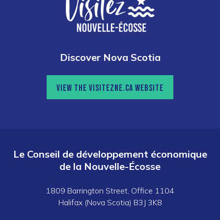
Discover Nova Scotia
VIEW THE VISITEZNE.CA WEBSITE
Le Conseil de développement économique
de la Nouvelle-Écosse
1809 Barrington Street, Office 1104
Halifax (Nova Scotia) B3J 3K8