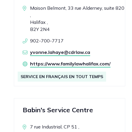
Maison Belmont, 33 rue Alderney, suite 820
,
Halifax ,
B2Y 2N4
902-700-7717
yvonne.lahaye@cdrlaw.ca
https://www.familylawhalifax.com/
SERVICE EN FRANÇAIS EN TOUT TEMPS
Babin's Service Centre
7 rue Industrial, CP 51 ,