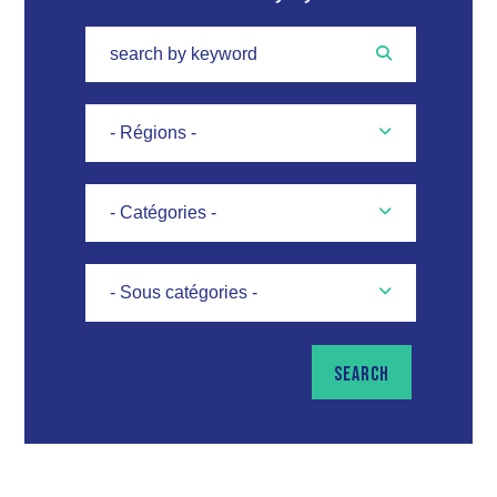
SEARCH