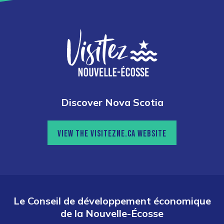
Discover Nova Scotia
VIEW THE VISITEZNE.CA WEBSITE
Le Conseil de développement économique
de la Nouvelle-Écosse