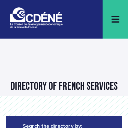
DIRECTORY OF FRENCH SERVICES
Search the directory by: