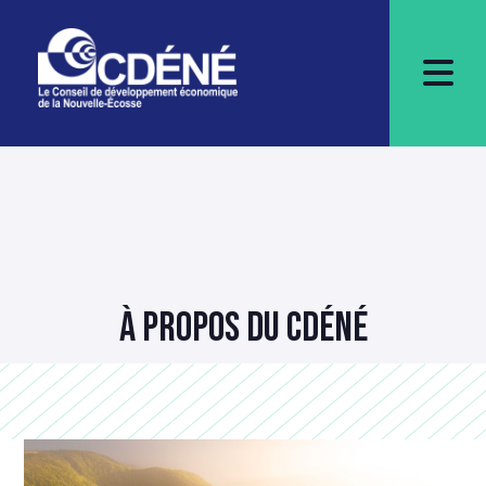
À PROPOS DU CDÉNÉ