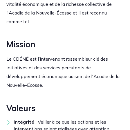
vitalité économique et de la richesse collective de
l'Acadie de la Nouvelle-Écosse et il est reconnu
comme tel.
Mission
Le CDÉNÉ est l’intervenant rassembleur clé des
initiatives et des services percutants de
développement économique au sein de l'Acadie de la
Nouvelle-Écosse.
Valeurs
Intégrité :
Veiller à ce que les actions et les
interventions soient réalisées avec attention,