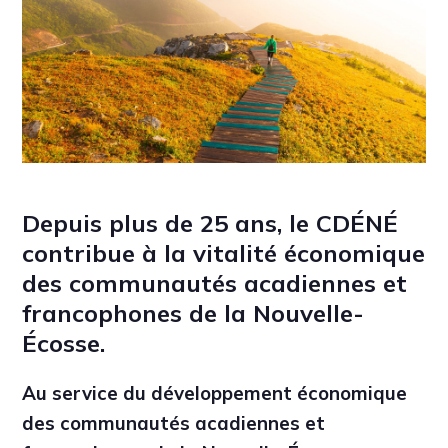
Depuis plus de 25 ans, le CDÉNÉ
contribue à la vitalité économique
des communautés acadiennes et
francophones de la Nouvelle-
Écosse.
Au service du développement économique
des communautés acadiennes et