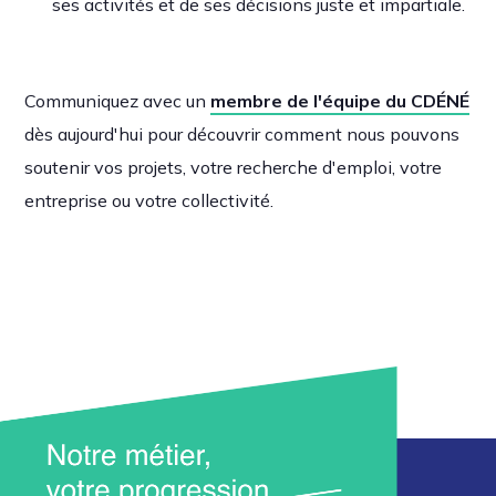
ses activités et de ses décisions juste et impartiale.
Communiquez avec un
membre de l'équipe du CDÉNÉ
dès aujourd'hui pour découvrir comment nous pouvons
soutenir vos projets, votre recherche d'emploi, votre
entreprise ou votre collectivité.