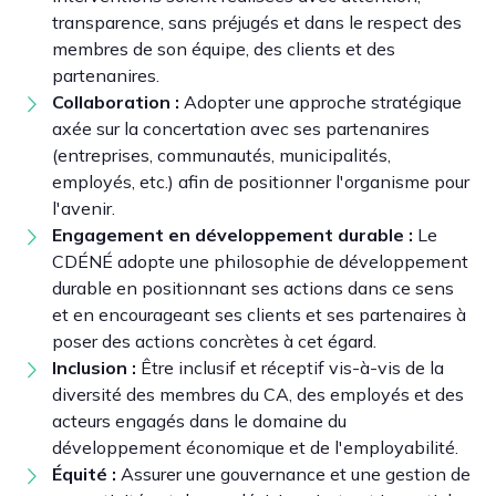
transparence, sans préjugés et dans le respect des
membres de son équipe, des clients et des
partenanires.
Collaboration :
Adopter une approche stratégique
axée sur la concertation avec ses partenanires
(entreprises, communautés, municipalités,
employés, etc.) afin de positionner l'organisme pour
l'avenir.
Engagement en développement durable :
Le
CDÉNÉ adopte une philosophie de développement
durable en positionnant ses actions dans ce sens
et en encourageant ses clients et ses partenaires à
poser des actions concrètes à cet égard.
Inclusion :
Être inclusif et réceptif vis-à-vis de la
diversité des membres du CA, des employés et des
acteurs engagés dans le domaine du
développement économique et de l'employabilité.
Équité :
Assurer une gouvernance et une gestion de