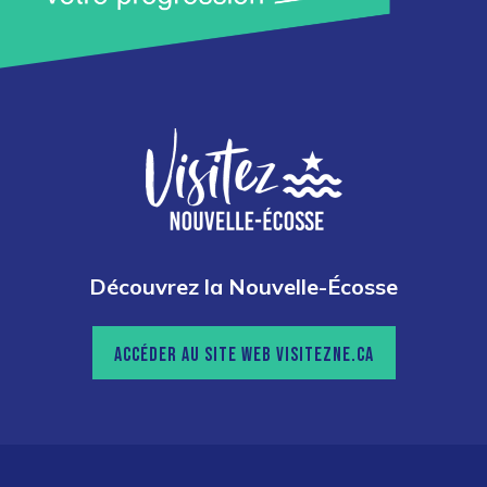
Découvrez la Nouvelle-Écosse
ACCÉDER AU SITE WEB VISITEZNE.CA