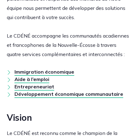
équipe nous permettent de développer des solutions
qui contribuent à votre succès.
Le CDÉNÉ accompagne les communautés acadiennes
et francophones de la Nouvelle-Écosse à travers
quatre services complémentaires et interconnectés :
Immigration économique
Aide à l’emploi
Entrepreneuriat
Développement économique communautaire
Vision
Le CDÉNÉ est reconnu comme le champion de la