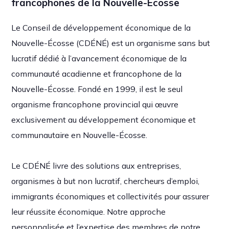
francophones de la Nouvelle-Écosse
Le Conseil de développement économique de la
Nouvelle-Écosse (CDÉNÉ) est un organisme sans but
lucratif dédié à l’avancement économique de la
communauté acadienne et francophone de la
Nouvelle-Écosse. Fondé en 1999, il est le seul
organisme francophone provincial qui œuvre
exclusivement au développement économique et
communautaire en Nouvelle-Écosse.
Le CDÉNÉ livre des solutions aux entreprises,
organismes à but non lucratif, chercheurs d’emploi,
immigrants économiques et collectivités pour assurer
leur réussite économique. Notre approche
personnalisée et l’expertise des membres de notre