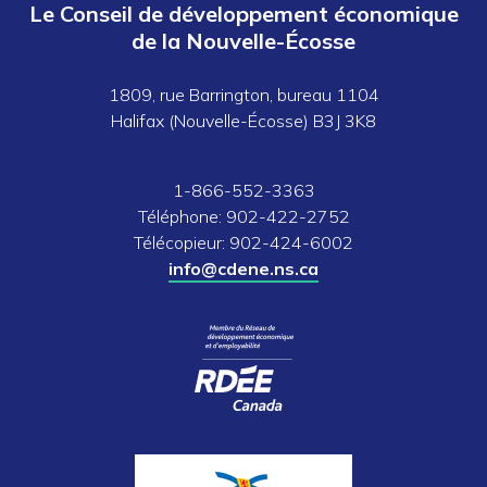
Le Conseil de développement économique
de la Nouvelle-Écosse
1809, rue Barrington, bureau 1104
Halifax (Nouvelle-Écosse) B3J 3K8
1-866-552-3363
Téléphone: 902-422-2752
Télécopieur: 902-424-6002
info@cdene.ns.ca