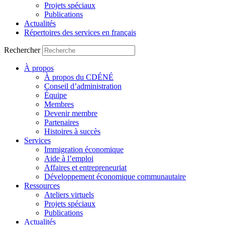
Projets spéciaux
Publications
Actualités
Répertoires des services en français
Rechercher
À propos
À propos du CDÉNÉ
Conseil d’administration
Équipe
Membres
Devenir membre
Partenaires
Histoires à succès
Services
Immigration économique
Aide à l’emploi
Affaires et entrepreneuriat
Développement économique communautaire
Ressources
Ateliers virtuels
Projets spéciaux
Publications
Actualités