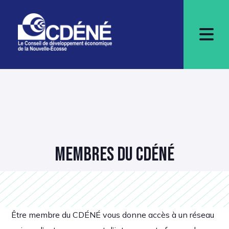
MEMBRES DU CDÉNÉ
Être membre du CDÉNÉ vous donne accès à un réseau