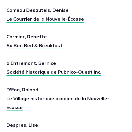
Comeau Desautels, Denise
Le Courrier de la Nouvelle-Écosse
Cormier, Renette
Su Ben Bed & Breakfast
d'Entremont, Bernice
Société historique de Pubnico-Ouest Inc.
D'Eon, Roland
Le Village historique acadien de la Nouvelle-
Écosse
Despres, Lise