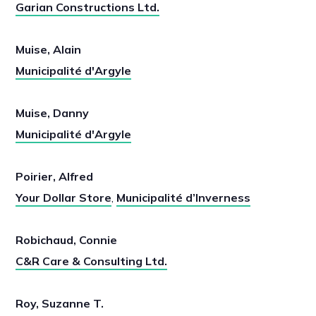
Garian Constructions Ltd.
Muise, Alain
Municipalité d'Argyle
Muise, Danny
Municipalité d'Argyle
Poirier, Alfred
Your Dollar Store
,
Municipalité d’Inverness
Robichaud, Connie
C&R Care & Consulting Ltd.
Roy, Suzanne T.