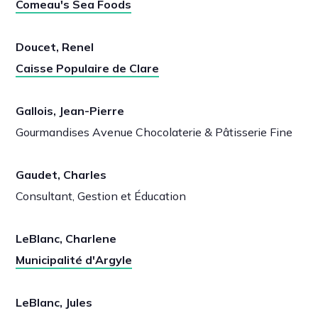
Comeau's Sea Foods
Doucet, Renel
Caisse Populaire de Clare
Gallois, Jean-Pierre
Gourmandises Avenue Chocolaterie & Pâtisserie Fine
Gaudet, Charles
Consultant, Gestion et Éducation
LeBlanc, Charlene
Municipalité d'Argyle
LeBlanc, Jules