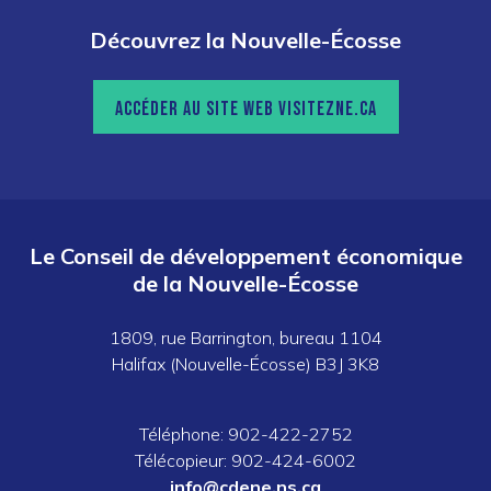
Découvrez la Nouvelle-Écosse
ACCÉDER AU SITE WEB VISITEZNE.CA
Le Conseil de développement économique
de la Nouvelle-Écosse
1809, rue Barrington, bureau 1104
Halifax (Nouvelle-Écosse) B3J 3K8
Téléphone: 902-422-2752
Télécopieur: 902-424-6002
info@cdene.ns.ca