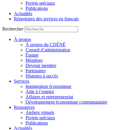
Projets spéciaux
Publications
Actualités
Répertoires des services en français
Rechercher
À propos
À propos du CDÉNÉ
Conseil d’administration
Équipe
Membres
Devenir membre
Partenaires
Histoires à succès
Services
Immigration économique
Aide à l’emploi
Affaires et entrepreneuriat
Développement économique communautaire
Ressources
Ateliers virtuels
Projets spéciaux
Publications
Actualités