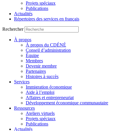
Projets spéciaux
Publications
Actualités
Répertoires des services en français
Rechercher
À propos
À propos du CDÉNÉ
Conseil d’administration
Équipe
Membres
Devenir membre
Partenaires
Histoires à succès
Services
Immigration économique
Aide à l’emploi
Affaires et entrepreneuriat
Développement économique communautaire
Ressources
Ateliers virtuels
Projets spéciaux
Publications
Actualités