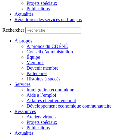
Projets spéciaux
Publications
Actualités
Répertoires des services en français
Rechercher
À propos
À propos du CDÉNÉ
Conseil d’administration
Équipe
Membres
Devenir membre
Partenaires
Histoires à succès
Services
Immigration économique
Aide à l’emploi
Affaires et entrepreneuriat
Développement économique communautaire
Ressources
Ateliers virtuels
Projets spéciaux
Publications
Actualités