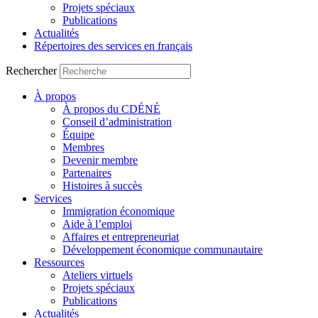
Projets spéciaux
Publications
Actualités
Répertoires des services en français
Rechercher
À propos
À propos du CDÉNÉ
Conseil d’administration
Équipe
Membres
Devenir membre
Partenaires
Histoires à succès
Services
Immigration économique
Aide à l’emploi
Affaires et entrepreneuriat
Développement économique communautaire
Ressources
Ateliers virtuels
Projets spéciaux
Publications
Actualités