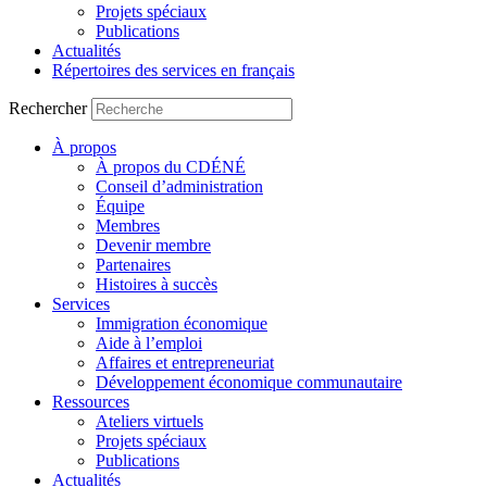
Projets spéciaux
Publications
Actualités
Répertoires des services en français
Rechercher
À propos
À propos du CDÉNÉ
Conseil d’administration
Équipe
Membres
Devenir membre
Partenaires
Histoires à succès
Services
Immigration économique
Aide à l’emploi
Affaires et entrepreneuriat
Développement économique communautaire
Ressources
Ateliers virtuels
Projets spéciaux
Publications
Actualités