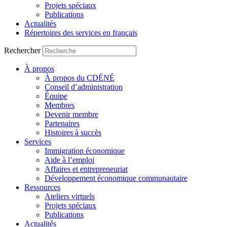
Projets spéciaux
Publications
Actualités
Répertoires des services en français
Rechercher
À propos
À propos du CDÉNÉ
Conseil d’administration
Équipe
Membres
Devenir membre
Partenaires
Histoires à succès
Services
Immigration économique
Aide à l’emploi
Affaires et entrepreneuriat
Développement économique communautaire
Ressources
Ateliers virtuels
Projets spéciaux
Publications
Actualités