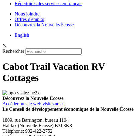
Répertoires des services en français
Nous joindre
Offres d'emploi
Découvrez la Nouvelle-Écosse
English
Rechercher
Cabot Trail Vacation RV
Cottages
Découvrez la Nouvelle-Écosse
Accéder au site web visitezne.ca
Le Conseil de développement économique de la Nouvelle-Écosse
1809, rue Barrington, bureau 1104
Halifax (Nouvelle-Écosse) B3J 3K8
Téléphone: 902-422-2752