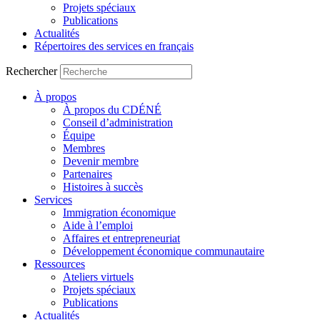
Projets spéciaux
Publications
Actualités
Répertoires des services en français
Rechercher
À propos
À propos du CDÉNÉ
Conseil d’administration
Équipe
Membres
Devenir membre
Partenaires
Histoires à succès
Services
Immigration économique
Aide à l’emploi
Affaires et entrepreneuriat
Développement économique communautaire
Ressources
Ateliers virtuels
Projets spéciaux
Publications
Actualités