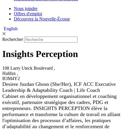
Nous joindre
Offres d'emploi
Découvrez la Nouvelle-Écosse
English
Rechercher
Insights Perception
108 Larry Uteck Boulevard ,
Halifax ,
B3M4Y2
Desiree Juzdan Ghosn (She/Her), ICF ACC Executive
Leadership & Adaptability Coach | Life Coach
Cabinet en développement organisationnel et coaching
exécutif, partenaire stratégique des cadres, PDG et
entrepreneurs. INSIGHTS PERCEPTION élève la
performance et transforme la culture de travail en alliant
l'optimisation
des processus d’affaires, les pratiques
d’adaptabilité au changement et le renforcement de