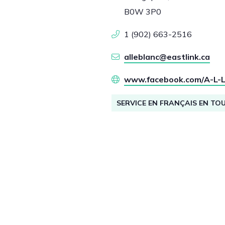
B0W 3P0
1 (902) 663-2516
alleblanc@eastlink.ca
www.facebook.com/A-L-
SERVICE EN FRANÇAIS EN TO