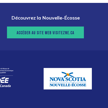
Découvrez la Nouvelle-Écosse
ACCÉDER AU SITE WEB VISITEZNE.CA