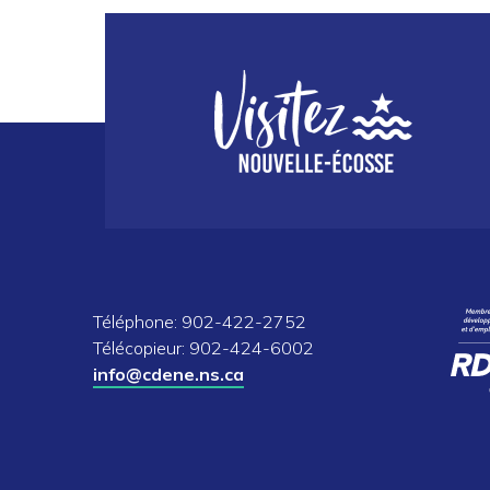
Téléphone: 902-422-2752
Télécopieur: 902-424-6002
info@cdene.ns.ca