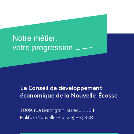
Le Conseil de développement
économique de la Nouvelle-Écosse
1809, rue Barrington, bureau 1104
Halifax (Nouvelle-Écosse) B3J 3K8