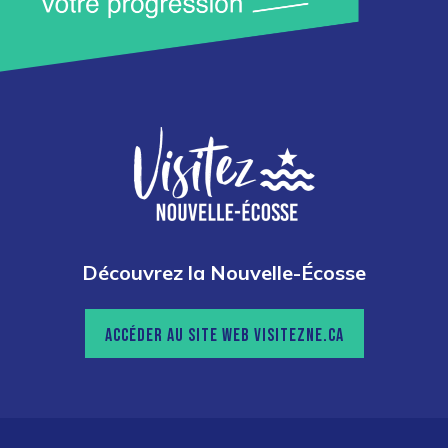
Découvrez la Nouvelle-Écosse
ACCÉDER AU SITE WEB VISITEZNE.CA