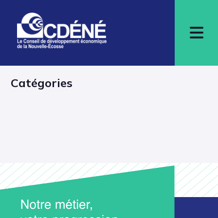
Catégories