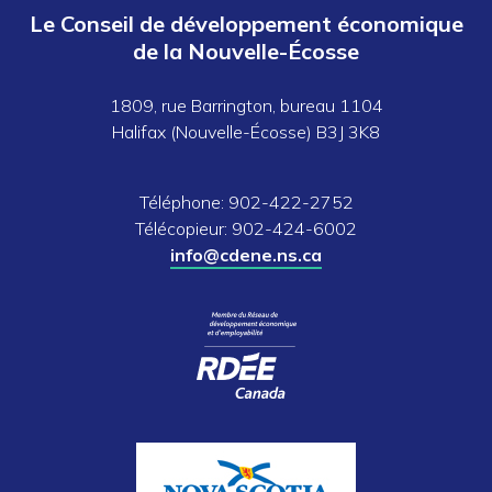
Le Conseil de développement économique
de la Nouvelle-Écosse
1809, rue Barrington, bureau 1104
Halifax (Nouvelle-Écosse) B3J 3K8
Téléphone: 902-422-2752
Télécopieur: 902-424-6002
info@cdene.ns.ca