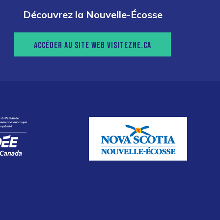
Découvrez la Nouvelle-Écosse
ACCÉDER AU SITE WEB VISITEZNE.CA