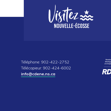
Téléphone: 902-422-2752
Télécopieur: 902-424-6002
info@cdene.ns.ca