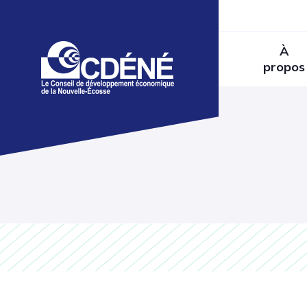
À
propos
Catégories