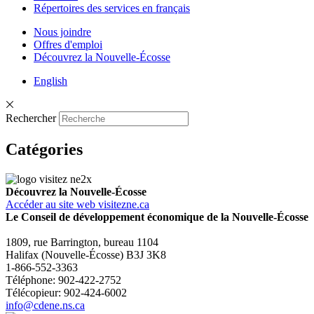
Répertoires des services en français
Nous joindre
Offres d'emploi
Découvrez la Nouvelle-Écosse
English
Rechercher
Catégories
Découvrez la Nouvelle-Écosse
Accéder au site web visitezne.ca
Le Conseil de développement économique de la Nouvelle-Écosse
1809, rue Barrington, bureau 1104
Halifax (Nouvelle-Écosse) B3J 3K8
1-866-552-3363
Téléphone: 902-422-2752
Télécopieur: 902-424-6002
info@cdene.ns.ca