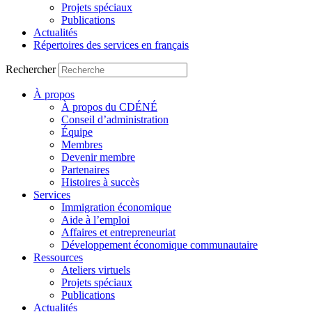
Projets spéciaux
Publications
Actualités
Répertoires des services en français
Rechercher
À propos
À propos du CDÉNÉ
Conseil d’administration
Équipe
Membres
Devenir membre
Partenaires
Histoires à succès
Services
Immigration économique
Aide à l’emploi
Affaires et entrepreneuriat
Développement économique communautaire
Ressources
Ateliers virtuels
Projets spéciaux
Publications
Actualités