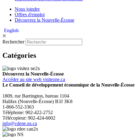
Nous joindre
Offres d'emploi
Découvrez la Nouvelle-Écosse
English
Rechercher
Catégories
Découvrez la Nouvelle-Écosse
Accéder au site web visitezne.ca
Le Conseil de développement économique de la Nouvelle-Écosse
1809, rue Barrington, bureau 1104
Halifax (Nouvelle-Écosse) B3J 3K8
1-866-552-3363
Téléphone: 902-422-2752
Télécopieur: 902-424-6002
info@cdene.ns.ca