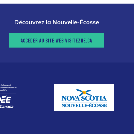
Découvrez la Nouvelle-Écosse
ACCÉDER AU SITE WEB VISITEZNE.CA