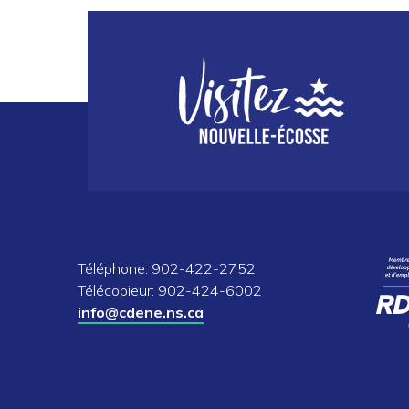
Téléphone: 902-422-2752
Télécopieur: 902-424-6002
info@cdene.ns.ca