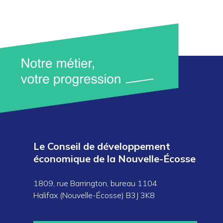
Le Conseil de développement
économique de la Nouvelle-Écosse
1809, rue Barrington, bureau 1104
Halifax (Nouvelle-Écosse) B3J 3K8