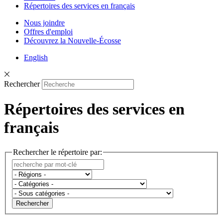
Répertoires des services en français
Nous joindre
Offres d'emploi
Découvrez la Nouvelle-Écosse
English
Rechercher
Répertoires des services en
français
Rechercher le répertoire par:
Rechercher