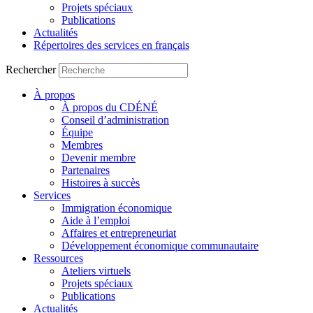
Projets spéciaux
Publications
Actualités
Répertoires des services en français
Rechercher
À propos
À propos du CDÉNÉ
Conseil d’administration
Équipe
Membres
Devenir membre
Partenaires
Histoires à succès
Services
Immigration économique
Aide à l’emploi
Affaires et entrepreneuriat
Développement économique communautaire
Ressources
Ateliers virtuels
Projets spéciaux
Publications
Actualités