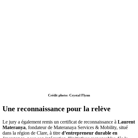
Crédit photo: Crystal Flynn
Une reconnaissance pour la relève
Le jury a également remis un certificat de reconnaissance à
Laurent
Materanya
, fondateur de Materanaya Services & Mobility, situé
dans la région de Clare, à titre
d’entrepreneur durable en