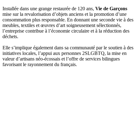
Installée dans une grange restaurée de 120 ans,
Vie de Garçons
mise sur la revalorisation d’objets anciens et la promotion d’une
consommation plus responsable. En donnant une seconde vie à des
meubles, textiles et œuvres d’art soigneusement sélectionnés,
l’entreprise contribue à l’économie circulaire et à la réduction des
déchets.
Elle s’implique également dans sa communauté par le soutien à des
initiatives locales, l’appui aux personnes 2SLGBTQ, la mise en
valeur d’artisans néo-écossais et l’offre de services bilingues
favorisant le rayonnement du français.