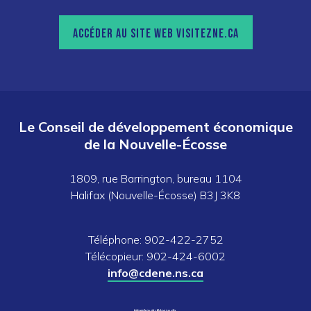
ACCÉDER AU SITE WEB VISITEZNE.CA
Le Conseil de développement économique
de la Nouvelle-Écosse
1809, rue Barrington, bureau 1104
Halifax (Nouvelle-Écosse) B3J 3K8
Téléphone: 902-422-2752
Télécopieur: 902-424-6002
info@cdene.ns.ca