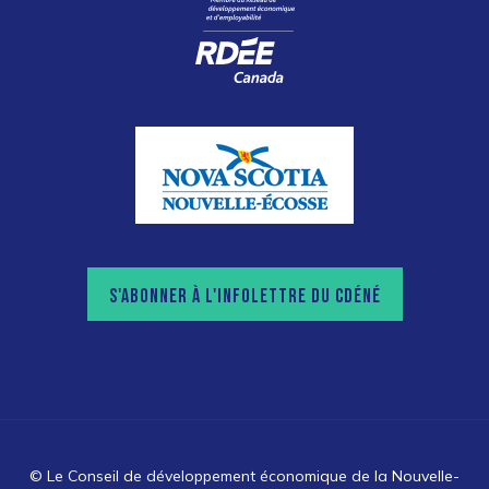
S'ABONNER À L'INFOLETTRE DU CDÉNÉ
© Le Conseil de développement économique de la Nouvelle-