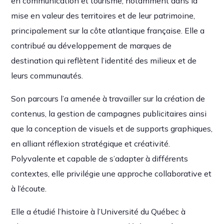
en communication et tourisme, notamment dans la
mise en valeur des territoires et de leur patrimoine,
principalement sur la côte atlantique française. Elle a
contribué au développement de marques de
destination qui reflètent l’identité des milieux et de
leurs communautés.
Son parcours l’a amenée à travailler sur la création de
contenus, la gestion de campagnes publicitaires ainsi
que la conception de visuels et de supports graphiques,
en alliant réflexion stratégique et créativité.
Polyvalente et capable de s’adapter à différents
contextes, elle privilégie une approche collaborative et
à l’écoute.
Elle a étudié l’histoire à l’Université du Québec à