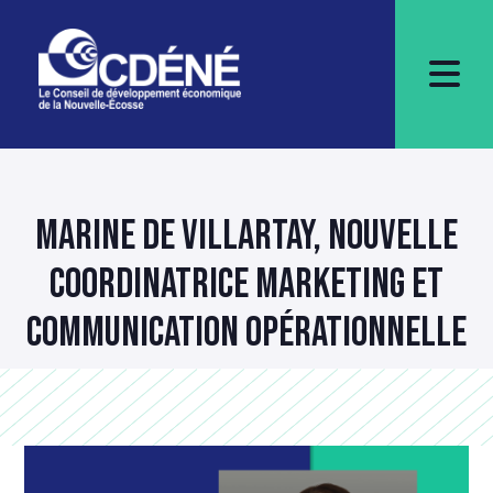
MARINE DE VILLARTAY, NOUVELLE
COORDINATRICE MARKETING ET
COMMUNICATION OPÉRATIONNELLE