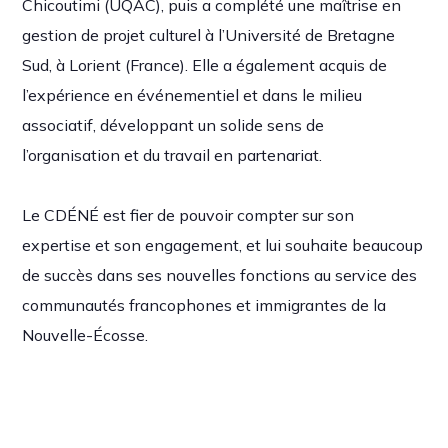
Chicoutimi (UQAC), puis a complété une maîtrise en
gestion de projet culturel à l’Université de Bretagne
Sud, à Lorient (France). Elle a également acquis de
l’expérience en événementiel et dans le milieu
associatif, développant un solide sens de
l’organisation et du travail en partenariat.
Le CDÉNÉ est fier de pouvoir compter sur son
expertise et son engagement, et lui souhaite beaucoup
de succès dans ses nouvelles fonctions au service des
communautés francophones et immigrantes de la
Nouvelle-Écosse.