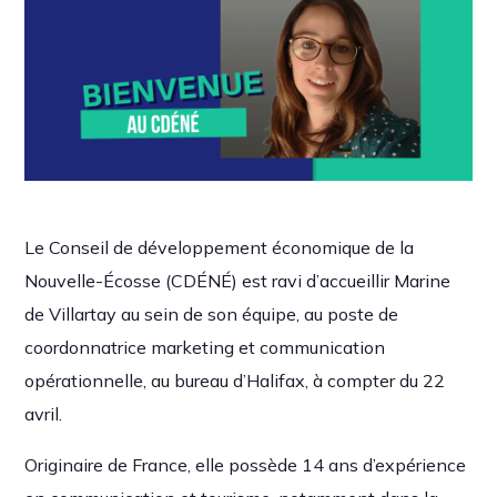
Le Conseil de développement économique de la
Nouvelle-Écosse (CDÉNÉ) est ravi d’accueillir Marine
de Villartay au sein de son équipe, au poste de
coordonnatrice marketing et communication
opérationnelle, au bureau d’Halifax, à compter du 22
avril.
Originaire de France, elle possède 14 ans d’expérience