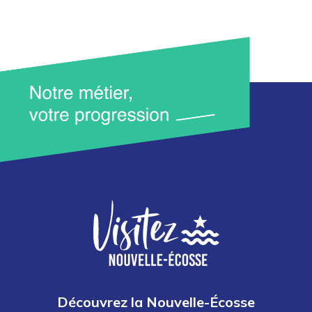
Découvrez la Nouvelle-Écosse