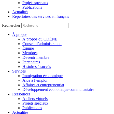
Projets spéciaux
Publications
Actualités
Répertoires des services en français
Rechercher
À propos
À propos du CDÉNÉ
Conseil d’administration
Équipe
Membres
Devenir membre
Partenaires
Histoires à succès
Services
Immigration économique
Aide à l’emploi
Affaires et entrepreneuriat
Développement économique communautaire
Ressources
Ateliers virtuels
Projets spéciaux
Publications
Actualités