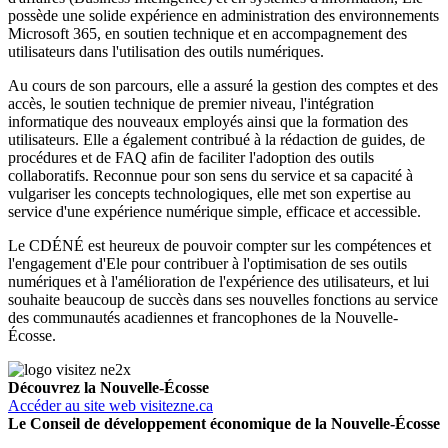
possède une solide expérience en administration des environnements
Microsoft 365, en soutien technique et en accompagnement des
utilisateurs dans l'utilisation des outils numériques.
Au cours de son parcours, elle a assuré la gestion des comptes et des
accès, le soutien technique de premier niveau, l'intégration
informatique des nouveaux employés ainsi que la formation des
utilisateurs. Elle a également contribué à la rédaction de guides, de
procédures et de FAQ afin de faciliter l'adoption des outils
collaboratifs. Reconnue pour son sens du service et sa capacité à
vulgariser les concepts technologiques, elle met son expertise au
service d'une expérience numérique simple, efficace et accessible.
Le CDÉNÉ est heureux de pouvoir compter sur les compétences et
l'engagement d'Ele pour contribuer à l'optimisation de ses outils
numériques et à l'amélioration de l'expérience des utilisateurs, et lui
souhaite beaucoup de succès dans ses nouvelles fonctions au service
des communautés acadiennes et francophones de la Nouvelle-
Écosse.
Découvrez la Nouvelle-Écosse
Accéder au site web visitezne.ca
Le Conseil de développement économique de la Nouvelle-Écosse