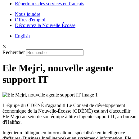
Répertoires des services en français
Nous joindre
Offres d'emploi
Découvrez la Nouvelle-Écosse
English
Rechercher
Ele Mejri, nouvelle agente
support IT
L'équipe du CDÉNÉ s'agrandit! Le Conseil de développement
économique de la Nouvelle-Écosse (CDÉNÉ) est ravi d'accueillir
Ele Mejri au sein de son équipe à titre d'agente support IT, au bureau
d'Halifax.
Ingénieure bilingue en informatique, spécialisée en intelligence
d'affaires (Business Intelligence) et en systèmes d'information, Ele