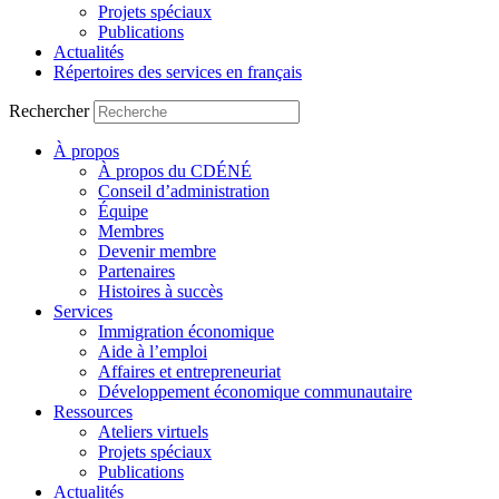
Projets spéciaux
Publications
Actualités
Répertoires des services en français
Rechercher
À propos
À propos du CDÉNÉ
Conseil d’administration
Équipe
Membres
Devenir membre
Partenaires
Histoires à succès
Services
Immigration économique
Aide à l’emploi
Affaires et entrepreneuriat
Développement économique communautaire
Ressources
Ateliers virtuels
Projets spéciaux
Publications
Actualités