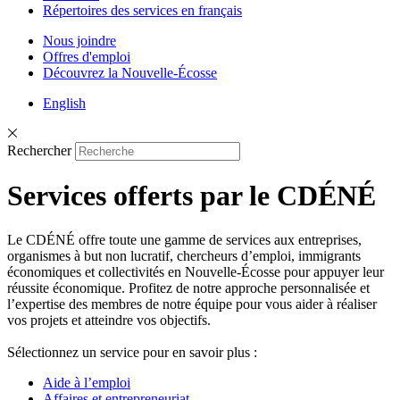
Répertoires des services en français
Nous joindre
Offres d'emploi
Découvrez la Nouvelle-Écosse
English
Rechercher
Services offerts par le CDÉNÉ
Le CDÉNÉ offre toute une gamme de services aux entreprises,
organismes à but non lucratif, chercheurs d’emploi, immigrants
économiques et collectivités en Nouvelle-Écosse pour appuyer leur
réussite économique. Profitez de notre approche personnalisée et
l’expertise des membres de notre équipe pour vous aider à réaliser
vos projets et atteindre vos objectifs.
Sélectionnez un service pour en savoir plus :
Aide à l’emploi
Affaires et entrepreneuriat