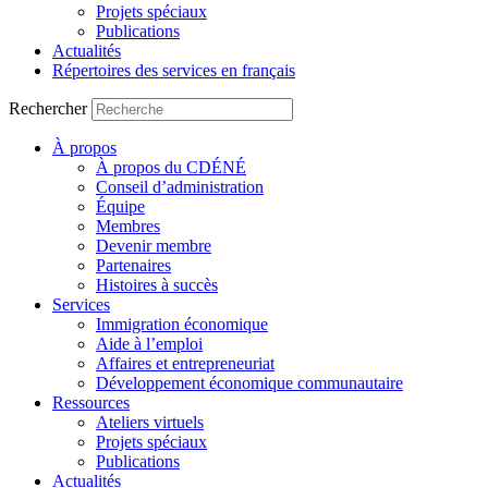
Projets spéciaux
Publications
Actualités
Répertoires des services en français
Rechercher
À propos
À propos du CDÉNÉ
Conseil d’administration
Équipe
Membres
Devenir membre
Partenaires
Histoires à succès
Services
Immigration économique
Aide à l’emploi
Affaires et entrepreneuriat
Développement économique communautaire
Ressources
Ateliers virtuels
Projets spéciaux
Publications
Actualités