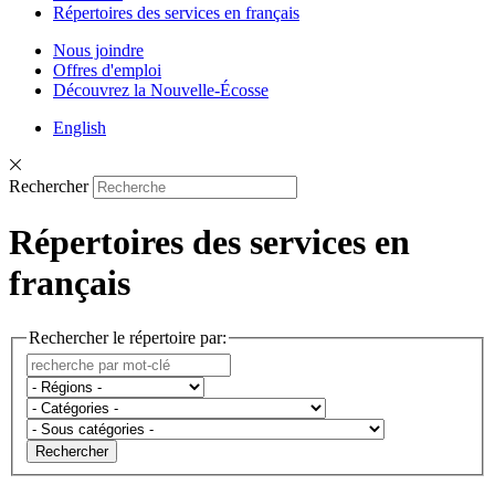
Répertoires des services en français
Nous joindre
Offres d'emploi
Découvrez la Nouvelle-Écosse
English
Rechercher
Répertoires des services en
français
Rechercher le répertoire par:
Rechercher