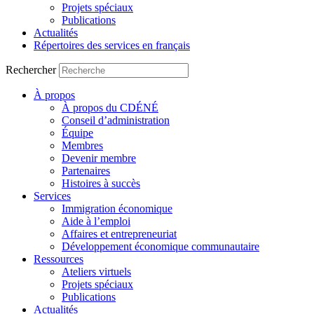
Projets spéciaux
Publications
Actualités
Répertoires des services en français
Rechercher
À propos
À propos du CDÉNÉ
Conseil d’administration
Équipe
Membres
Devenir membre
Partenaires
Histoires à succès
Services
Immigration économique
Aide à l’emploi
Affaires et entrepreneuriat
Développement économique communautaire
Ressources
Ateliers virtuels
Projets spéciaux
Publications
Actualités