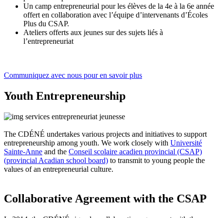
Un camp entrepreneurial pour les élèves de la 4e à la 6e année
offert en collaboration avec l’équipe d’intervenants d’Écoles
Plus du CSAP.
Ateliers offerts aux jeunes sur des sujets liés à
l’entrepreneuriat
Communiquez avec nous pour en savoir plus
Youth Entrepreneurship
The CDÉNÉ undertakes various projects and initiatives to support
entrepreneurship among youth. We work closely with
Université
Sainte-Anne
and the
Conseil scolaire acadien provincial (CSAP)
(provincial Acadian school board)
to transmit to young people the
values of an entrepreneurial culture.
Collaborative Agreement with the CSAP