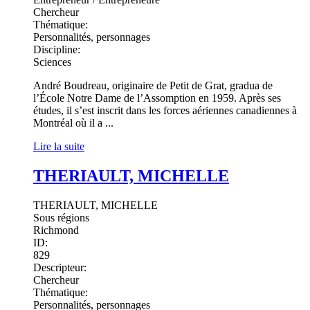
Chercheur
Thématique:
Personnalités, personnages
Discipline:
Sciences
André Boudreau, originaire de Petit de Grat, gradua de
l’École Notre Dame de l’Assomption en 1959. Après ses
études, il s’est inscrit dans les forces aériennes canadiennes à
Montréal où il a ...
Lire la suite
THERIAULT, MICHELLE
THERIAULT, MICHELLE
Sous régions
Richmond
ID:
829
Descripteur:
Chercheur
Thématique:
Personnalités, personnages