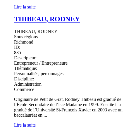
Lire la suite
THIBEAU, RODNEY
THIBEAU, RODNEY
Sous régions
Richmond
ID:
835
Descripteur:
Entrepreneur / Entrepreneure
Thématique:
Personnalités, personnages
Discipline:
Administration
Commerce
Originaire de Petit de Grat, Rodney Thibeau est gradué de
l’École Secondaire de l’Isle Madame en 1999. Ensuite il a
gradué de l’Université St-François Xavier en 2003 avec un
baccalauréat en ...
Lire la suite