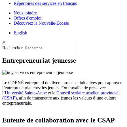
Répertoires des services en français
Nous joindre
Offres d'emploi
Découvrez la Nouvelle-Écosse
English
Rechercher
Entrepreneuriat jeunesse
Le CDÉNÉ entreprend de divers projets et initiatives pour appuyer
l’entrepreneuriat chez les jeunes. On travaille de près avec
l’
Université Sainte-Anne
et le
Conseil scolaire acadien provincial
(CSAP)
, afin de transmettre aux jeunes les valeurs d’une culture
entrepreneuriale.
Entente de collaboration avec le CSAP