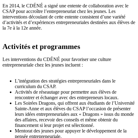
En 2014, le CDÉNÉ a signé une entente de collaboration avec le
CSAP pour accroître l’entrepreneuriat chez les jeunes. Les
interventions découlant de cette entente consistent d’une variété
d’activités et d’expériences entrepreneuriales destinées aux élèves de
la 7e à la 12e année.
Activités et programmes
Les interventions du CDÉNÉ pour favoriser une culture
entrepreneuriale chez les jeunes incluent :
L’intégration des stratégies entrepreneuriales dans le
curriculum du CSAP.
Activités de réseautage pour permettre aux élèves de
rencontrer et échanger avec des entrepreneurs locaux.
Les Soirées Dragons, qui offrent aux étudiants de l’Université
Sainte-Anne et aux élèves du CSAP l’occasion de présenter
leurs idées entrepreneuriales aux « Dragons » issus du monde
des affaires, recevoir des conseils et même obtenir du
financement si leur projet est sélectionné.
Mentorat des jeunes pour appuyer le développement de la
pensée entrepreneuriale.