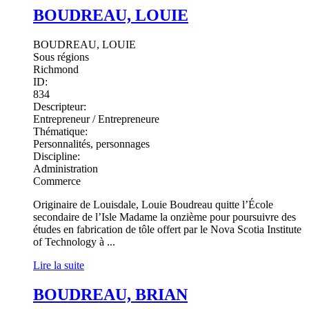
BOUDREAU, LOUIE
BOUDREAU, LOUIE
Sous régions
Richmond
ID:
834
Descripteur:
Entrepreneur / Entrepreneure
Thématique:
Personnalités, personnages
Discipline:
Administration
Commerce
Originaire de Louisdale, Louie Boudreau quitte l’École
secondaire de l’Isle Madame la onzième pour poursuivre des
études en fabrication de tôle offert par le Nova Scotia Institute
of Technology à ...
Lire la suite
BOUDREAU, BRIAN