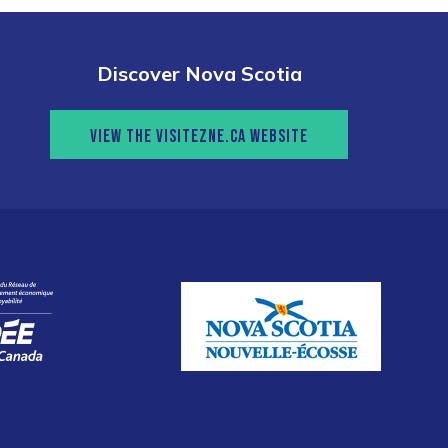
Discover Nova Scotia
VIEW THE VISITEZNE.CA WEBSITE