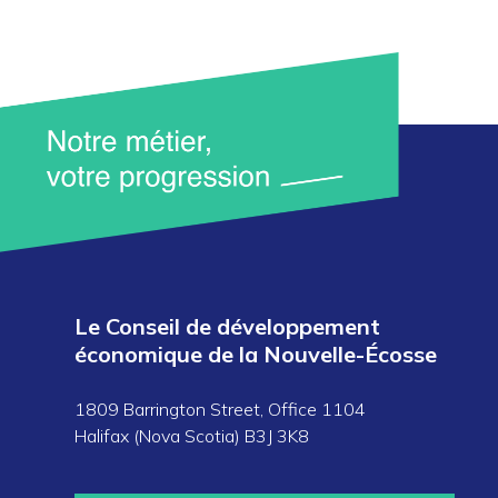
Le Conseil de développement
économique de la Nouvelle-Écosse
1809 Barrington Street, Office 1104
Halifax (Nova Scotia) B3J 3K8