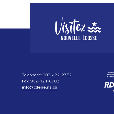
Telephone: 902-422-2752
Fax: 902-424-6002
info@cdene.ns.ca