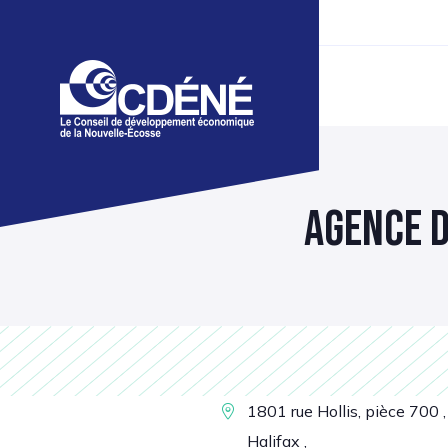
AGENCE 
1801 rue Hollis, pièce 700 ,
Halifax ,