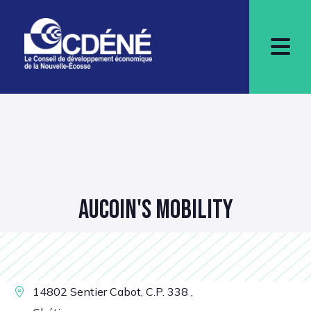
AUCOIN'S MOBILITY
14802 Sentier Cabot, C.P. 338 ,