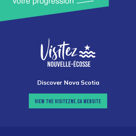
Discover Nova Scotia
VIEW THE VISITEZNE.CA WEBSITE