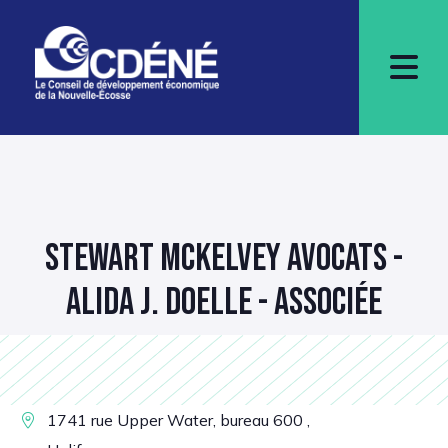
STEWART MCKELVEY AVOCATS -
ALIDA J. DOELLE - ASSOCIÉE
1741 rue Upper Water, bureau 600 ,