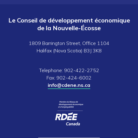
Le Conseil de développement économique
de la Nouvelle-Écosse
1809 Barrington Street, Office 1104
Halifax (Nova Scotia) B3J 3K8
Telephone: 902-422-2752
Fax: 902-424-6002
info@cdene.ns.ca