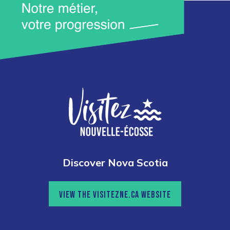
Discover Nova Scotia
VIEW THE VISITEZNE.CA WEBSITE