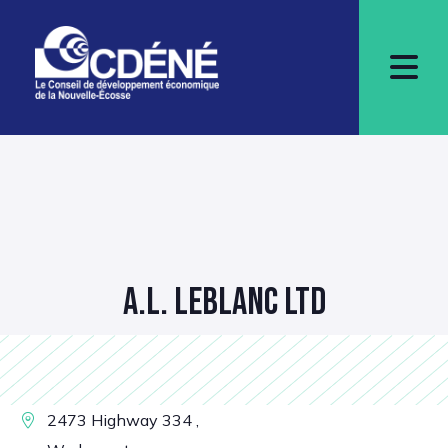
A.L. LEBLANC LTD
2473 Highway 334 ,