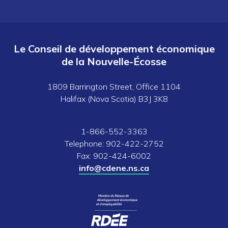
Le Conseil de développement économique
de la Nouvelle-Écosse
1809 Barrington Street, Office 1104
Halifax (Nova Scotia) B3J 3K8
1-866-552-3363
Telephone: 902-422-2752
Fax: 902-424-6002
info@cdene.ns.ca