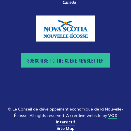
SUBSCRIBE TO THE CDÉNÉ NEWSLETTER
© Le Conseil de développement économique de la Nouvelle-
Écosse. All rights reserved. A creative website by
VOX
Interactif
Site Map