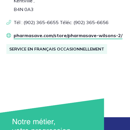
Kentville ,
B4N 0A3
Tél : (902) 365-6655 Téléc: (902) 365-6656
pharmasave.com/store/pharmasave-wilsons-2/
SERVICE EN FRANÇAIS OCCASIONNELLEMENT