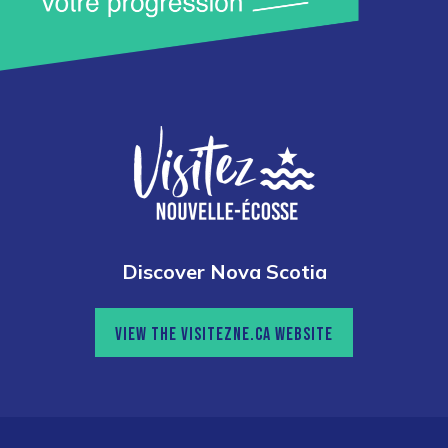
Discover Nova Scotia
VIEW THE VISITEZNE.CA WEBSITE