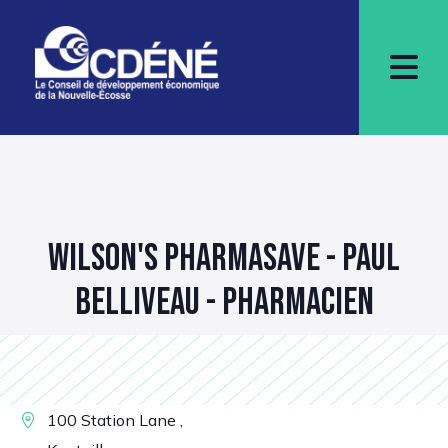
WILSON'S PHARMASAVE - PAUL
BELLIVEAU - PHARMACIEN
100 Station Lane ,