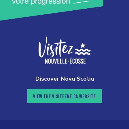
Discover Nova Scotia
VIEW THE VISITEZNE.CA WEBSITE