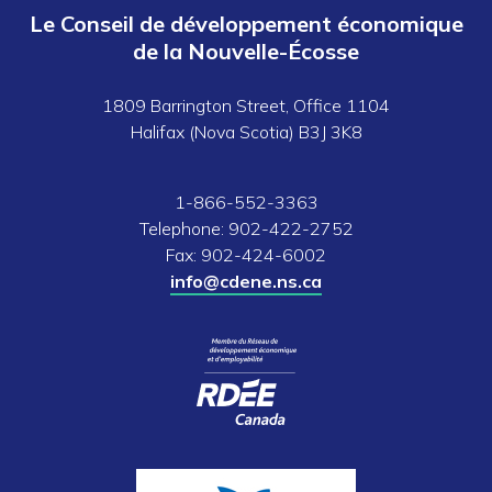
Le Conseil de développement économique
de la Nouvelle-Écosse
1809 Barrington Street, Office 1104
Halifax (Nova Scotia) B3J 3K8
1-866-552-3363
Telephone: 902-422-2752
Fax: 902-424-6002
info@cdene.ns.ca