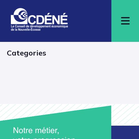
Categories