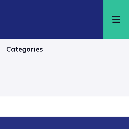
Categories