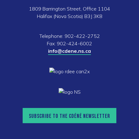
1809 Barrington Street, Office 1104
Halifax (Nova Scotia) B3J 3K8
Telephone: 902-422-2752
Fax: 902-424-6002
info@cdene.ns.ca
SUBSCRIBE TO THE CDÉNÉ NEWSLETTER