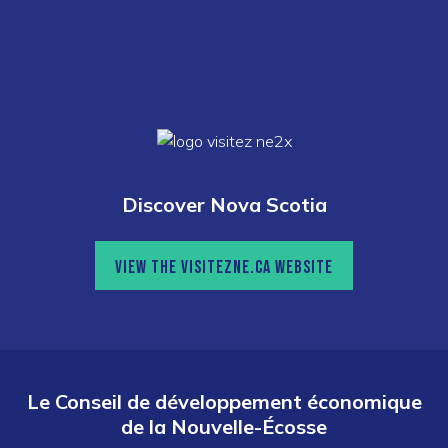
Discover Nova Scotia
VIEW THE VISITEZNE.CA WEBSITE
Le Conseil de développement économique
de la Nouvelle-Écosse